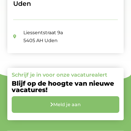
Uden
Liessentstraat 9a
5405 AH Uden
Schrijf je in voor onze vacaturealert
Blijf op de hoogte van nieuwe
vacatures!
Meld je aan