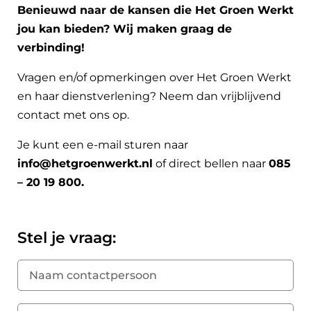
Benieuwd naar de kansen die Het Groen Werkt
jou kan bieden? Wij maken graag de
verbinding!
Vragen en/of opmerkingen over Het Groen Werkt
en haar dienstverlening? Neem dan vrijblijvend
contact met ons op.
Je kunt een e-mail sturen naar
info@hetgroenwerkt.nl
of direct bellen naar
085
– 20 19 800.
Stel je vraag: