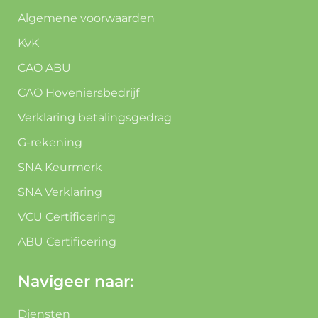
Algemene voorwaarden
KvK
CAO ABU
CAO Hoveniersbedrijf
Verklaring betalingsgedrag
G-rekening
SNA Keurmerk
SNA Verklaring
VCU Certificering
ABU Certificering
Navigeer naar:
Diensten