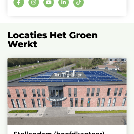
Locaties Het Groen
Werkt