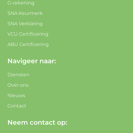
G-rekening
SNA Keurmerk
SNA Verklaring
VCU Certificering
ABU Certificering
Navigeer naar:
Diensten
Over ons
Nieuws
Contact
Neem contact op: