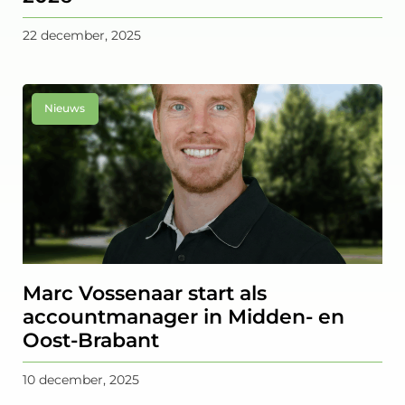
22 december, 2025
Nieuws
Marc Vossenaar start als
accountmanager in Midden- en
Oost-Brabant
10 december, 2025