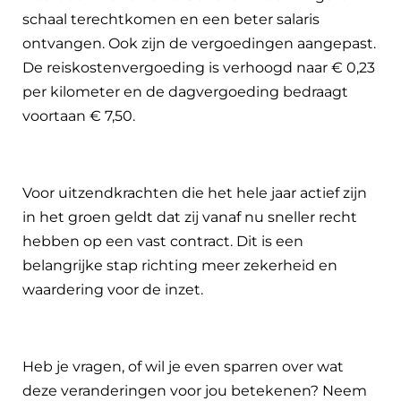
schaal terechtkomen en een beter salaris
ontvangen. Ook zijn de vergoedingen aangepast.
De reiskostenvergoeding is verhoogd naar € 0,23
per kilometer en de dagvergoeding bedraagt
voortaan € 7,50.
Voor uitzendkrachten die het hele jaar actief zijn
in het groen geldt dat zij vanaf nu sneller recht
hebben op een vast contract. Dit is een
belangrijke stap richting meer zekerheid en
waardering voor de inzet.
Heb je vragen, of wil je even sparren over wat
deze veranderingen voor jou betekenen? Neem