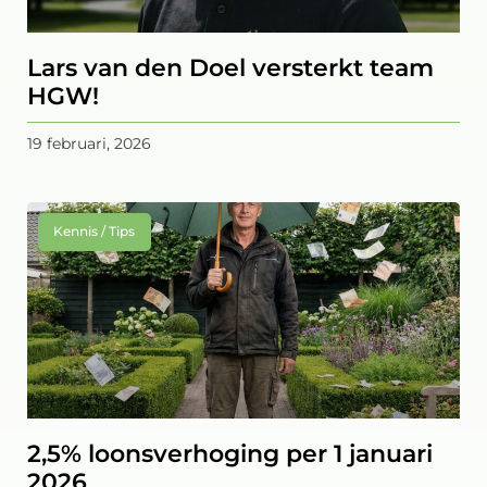
Lars van den Doel versterkt team
HGW!
19 februari, 2026
Kennis / Tips
2,5% loonsverhoging per 1 januari
2026