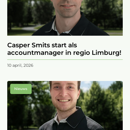
Casper Smits start als
accountmanager in regio Limburg!
10 april, 2026
Nieuws