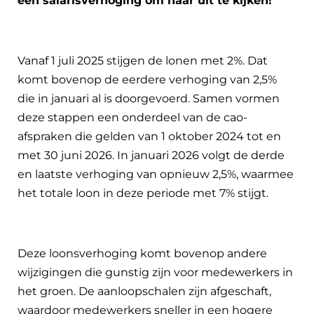
een salarisverhoging om naar uit te kijken!
Vanaf 1 juli 2025 stijgen de lonen met 2%. Dat
komt bovenop de eerdere verhoging van 2,5%
die in januari al is doorgevoerd. Samen vormen
deze stappen een onderdeel van de cao-
afspraken die gelden van 1 oktober 2024 tot en
met 30 juni 2026. In januari 2026 volgt de derde
en laatste verhoging van opnieuw 2,5%, waarmee
het totale loon in deze periode met 7% stijgt.
Deze loonsverhoging komt bovenop andere
wijzigingen die gunstig zijn voor medewerkers in
het groen. De aanloopschalen zijn afgeschaft,
waardoor medewerkers sneller in een hogere