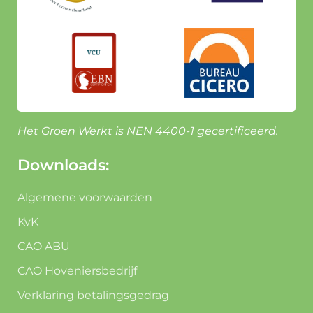
Het Groen Werkt is NEN 4400-1 gecertificeerd.
Downloads:
Algemene voorwaarden
KvK
CAO ABU
CAO Hoveniersbedrijf
Verklaring betalingsgedrag