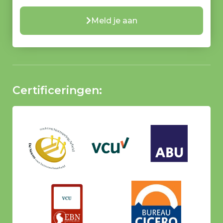
Meld je aan
Certificeringen: