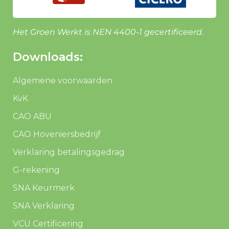
Het Groen Werkt is NEN 4400-1 gecertificeerd.
Downloads:
Algemene voorwaarden
KvK
CAO ABU
CAO Hoveniersbedrijf
Verklaring betalingsgedrag
G-rekening
SNA Keurmerk
SNA Verklaring
VCU Certificering