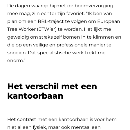
De dagen waarop hij met de boomverzorging
mee mag, zijn echter zijn favoriet. “Ik ben van
plan om een BBL-traject te volgen om European
Tree Worker (ETW’er) te worden. Het lijkt me
geweldig om straks zelf bomen in te klimmen en
die op een veilige en professionele manier te
snoeien. Dat specialistische werk trekt me
enorm.”
Het verschil met een
kantoorbaan
Het contrast met een kantoorbaan is voor hem
niet alleen fysiek, maar ook mentaal een