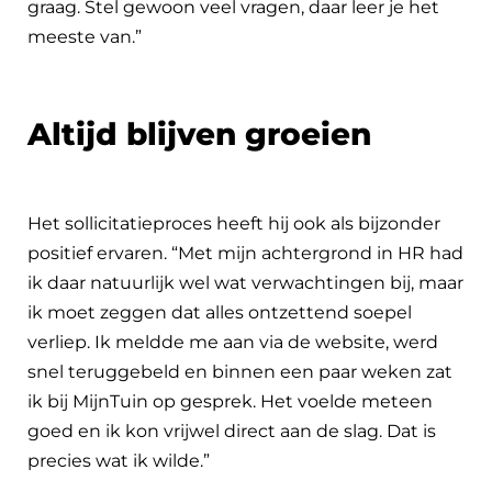
graag. Stel gewoon veel vragen, daar leer je het
meeste van.”
Altijd blijven groeien
Het sollicitatieproces heeft hij ook als bijzonder
positief ervaren. “Met mijn achtergrond in HR had
ik daar natuurlijk wel wat verwachtingen bij, maar
ik moet zeggen dat alles ontzettend soepel
verliep. Ik meldde me aan via de website, werd
snel teruggebeld en binnen een paar weken zat
ik bij MijnTuin op gesprek. Het voelde meteen
goed en ik kon vrijwel direct aan de slag. Dat is
precies wat ik wilde.”