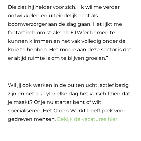
Die ziet hij helder voor zich. “Ik wil me verder
ontwikkelen en uiteindelijk echt als
boomverzorger aan de slag gaan. Het lijkt me
fantastisch om straks als ETW’er bomen te
kunnen klimmen en het vak volledig onder de
knie te hebben. Het mooie aan deze sector is dat
er altijd ruimte is om te blijven groeien.”
Wil jij ook werken in de buitenlucht, actief bezig
zijn en net als Tyler elke dag het verschil zien dat
je maakt? Of je nu starter bent of wilt
specialiseren, Het Groen Werkt heeft plek voor
gedreven mensen.
Bekijk de vacatures hier!