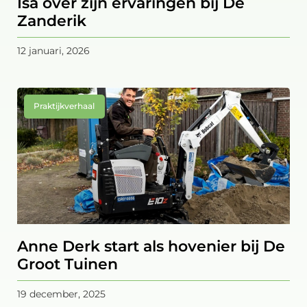
Isa over zijn ervaringen bij De
Zanderik
12 januari, 2026
Praktijkverhaal
Anne Derk start als hovenier bij De
Groot Tuinen
19 december, 2025