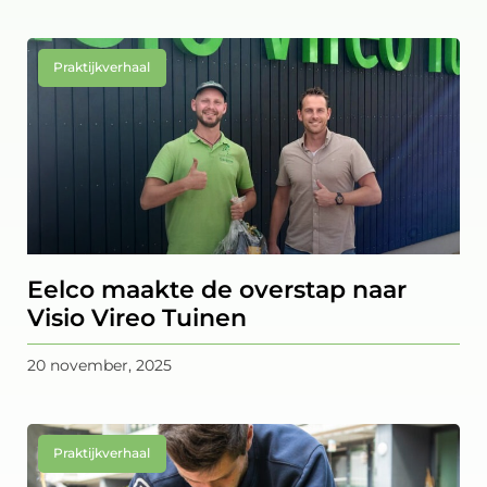
Praktijkverhaal
Eelco maakte de overstap naar
Visio Vireo Tuinen
20 november, 2025
Praktijkverhaal