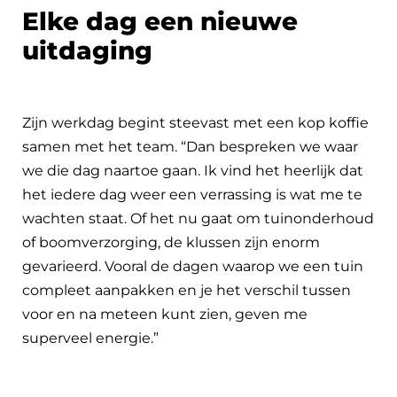
Elke dag een nieuwe
uitdaging
Zijn werkdag begint steevast met een kop koffie
samen met het team. “Dan bespreken we waar
we die dag naartoe gaan. Ik vind het heerlijk dat
het iedere dag weer een verrassing is wat me te
wachten staat. Of het nu gaat om tuinonderhoud
of boomverzorging, de klussen zijn enorm
gevarieerd. Vooral de dagen waarop we een tuin
compleet aanpakken en je het verschil tussen
voor en na meteen kunt zien, geven me
superveel energie.”