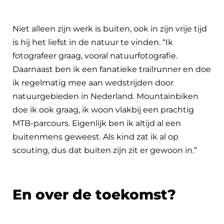
Niet alleen zijn werk is buiten, ook in zijn vrije tijd
is hij het liefst in de natuur te vinden. “Ik
fotografeer graag, vooral natuurfotografie.
Daarnaast ben ik een fanatieke trailrunner en doe
ik regelmatig mee aan wedstrijden door
natuurgebieden in Nederland. Mountainbiken
doe ik ook graag, ik woon vlakbij een prachtig
MTB-parcours. Eigenlijk ben ik altijd al een
buitenmens geweest. Als kind zat ik al op
scouting, dus dat buiten zijn zit er gewoon in.”
En over de toekomst?