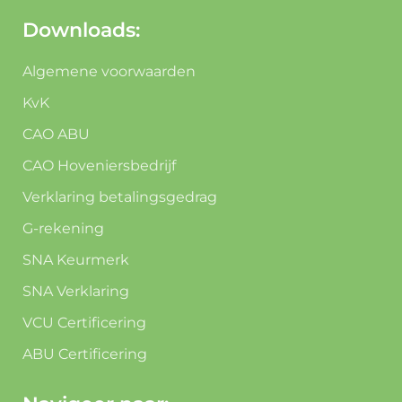
Downloads:
Algemene voorwaarden
KvK
CAO ABU
CAO Hoveniersbedrijf
Verklaring betalingsgedrag
G-rekening
SNA Keurmerk
SNA Verklaring
VCU Certificering
ABU Certificering