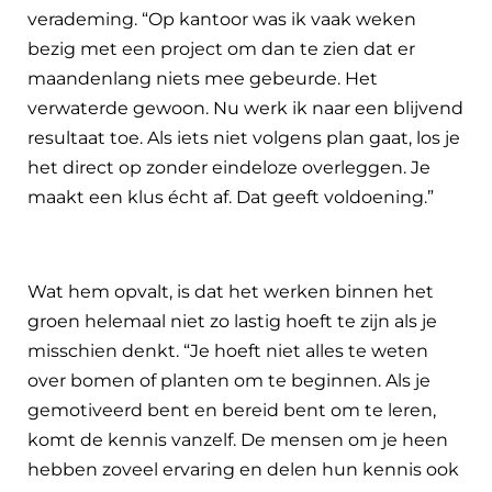
verademing. “Op kantoor was ik vaak weken
bezig met een project om dan te zien dat er
maandenlang niets mee gebeurde. Het
verwaterde gewoon. Nu werk ik naar een blijvend
resultaat toe. Als iets niet volgens plan gaat, los je
het direct op zonder eindeloze overleggen. Je
maakt een klus écht af. Dat geeft voldoening.”
Wat hem opvalt, is dat het werken binnen het
groen helemaal niet zo lastig hoeft te zijn als je
misschien denkt. “Je hoeft niet alles te weten
over bomen of planten om te beginnen. Als je
gemotiveerd bent en bereid bent om te leren,
komt de kennis vanzelf. De mensen om je heen
hebben zoveel ervaring en delen hun kennis ook