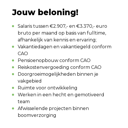
Jouw beloning!
Salaris tussen €2.907,- en €3.370,- euro
bruto per maand op basis van fulltime,
afhankelijk van kennis en ervaring;
Vakantiedagen en vakantiegeld conform
CAO
Pensioenopbouw conform CAO
Reiskostenvergoeding conform CAO
Doorgroeimogelijkheden binnen je
vakgebied
Ruimte voor ontwikkeling
Werken in een hecht en gemotiveerd
team
Afwisselende projecten binnen
boomverzorging