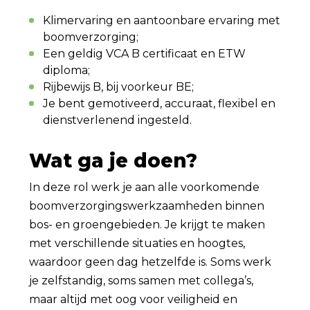
Klimervaring en aantoonbare ervaring met
boomverzorging;
Een geldig VCA B certificaat en ETW
diploma;
Rijbewijs B, bij voorkeur BE;
Je bent gemotiveerd, accuraat, flexibel en
dienstverlenend ingesteld.
Wat ga je doen?
In deze rol werk je aan alle voorkomende
boomverzorgingswerkzaamheden binnen
bos- en groengebieden. Je krijgt te maken
met verschillende situaties en hoogtes,
waardoor geen dag hetzelfde is. Soms werk
je zelfstandig, soms samen met collega’s,
maar altijd met oog voor veiligheid en