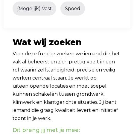
(Mogelijk) Vast
Spoed
Wat wij zoeken
Voor deze functie zoeken we iemand die het
vak al beheerst en zich prettig voelt in een
rol waarin zelfstandigheid, precisie en veilig
werken centraal staan. Je werkt op
uiteenlopende locaties en moet soepel
kunnen schakelen tussen grondwerk,
klimwerk en klantgerichte situaties. Jij bent
iemand die graag kwaliteit levert en initiatief
toont in je werk.
Dit breng jij met je mee: