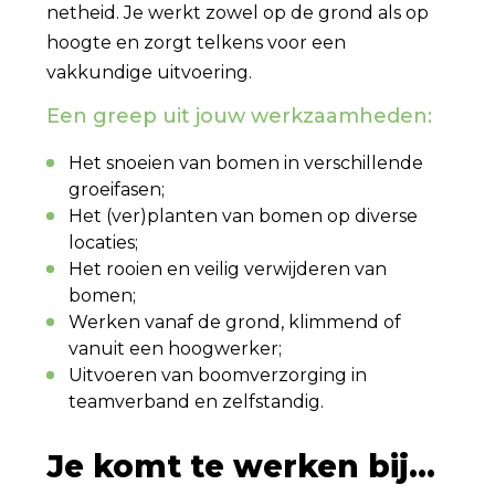
netheid. Je werkt zowel op de grond als op
hoogte en zorgt telkens voor een
vakkundige uitvoering.
Een greep uit jouw werkzaamheden:
Het snoeien van bomen in verschillende
groeifasen;
Het (ver)planten van bomen op diverse
locaties;
Het rooien en veilig verwijderen van
bomen;
Werken vanaf de grond, klimmend of
vanuit een hoogwerker;
Uitvoeren van boomverzorging in
teamverband en zelfstandig.
Je komt te werken bij...