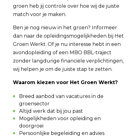
groen heb jij controle over hoe wij de juiste
match voor je maken.
Ben je nog nieuw in het groen? Informeer
dan naar de opleidingsmogelijkheden bij Het
Groen Werkt. Of je nu interesse hebt in een
avondopleiding of een MBO BBL-traject
zonder langdurige financiële verplichtingen,
wij helpen je om de juiste stap te zetten.
Waarom kiezen voor Het Groen Werkt?
Breed aanbod van vacatures in de
groensector
Altijd werk dat bij jou past
Mogelijkheden voor opleiding en
doorgroei
Persoonlijke begeleiding en advies