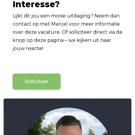
Interesse?
Lijkt dit jou een mooie uitdaging? Neem dan
contact op met Marcel voor meer informatie
over deze vacature. Of solliciteer direct via de
knop op deze pagina – we kijken uit naar
jouw reactie!