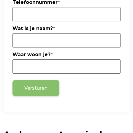
Telefoonnummer
*
Wat is je naam?
*
Waar woon je?
*
Versturen