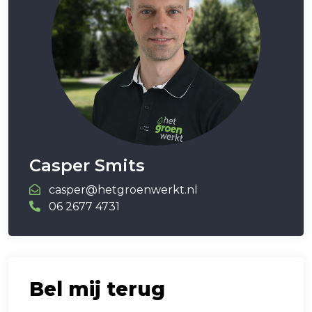
Casper Smits
casper@hetgroenwerkt.nl
06 2677 4731
Bel mij terug