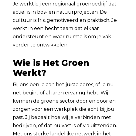
Je werkt bij een regionaal groenbedrijf dat
actief is in bos- en natuurprojecten. De
cultuur is fris, gemotiveerd en praktisch. Je
werkt in een hecht team dat elkaar
ondersteunt en waar ruimte is om je vak
verder te ontwikkelen.
Wie is Het Groen
Werkt?
Bij ons ben je aan het juiste adres, of je nu
net begint of al jaren ervaring hebt. Wij
kennen de groene sector door en door en
zorgen voor een werkplek die écht bij jou
past. Jij bepaalt hoe wij je verbinden met
bedrijven, of dat nu vast is of via uitzenden.
Met ons sterke landelijke netwerk in het