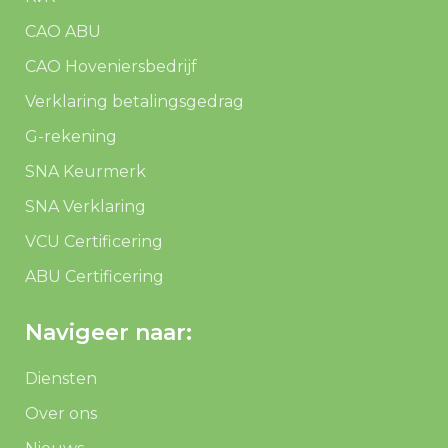
CAO ABU
CAO Hoveniersbedrijf
Verklaring betalingsgedrag
G-rekening
SNA Keurmerk
SNA Verklaring
VCU Certificering
ABU Certificering
Navigeer naar:
Diensten
Over ons