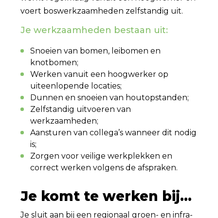
voert boswerkzaamheden zelfstandig uit.
Je werkzaamheden bestaan uit:
Snoeien van bomen, leibomen en
knotbomen;
Werken vanuit een hoogwerker op
uiteenlopende locaties;
Dunnen en snoeien van houtopstanden;
Zelfstandig uitvoeren van
werkzaamheden;
Aansturen van collega’s wanneer dit nodig
is;
Zorgen voor veilige werkplekken en
correct werken volgens de afspraken.
Je komt te werken bij...
Je sluit aan bij een regionaal groen- en infra-