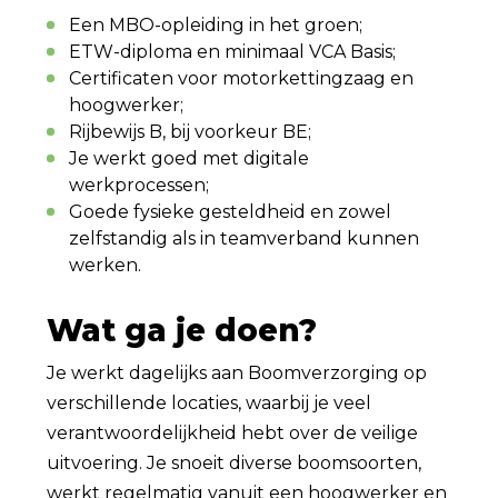
Een MBO-opleiding in het groen;
ETW-diploma en minimaal VCA Basis;
Certificaten voor motorkettingzaag en
hoogwerker;
Rijbewijs B, bij voorkeur BE;
Je werkt goed met digitale
werkprocessen;
Goede fysieke gesteldheid en zowel
zelfstandig als in teamverband kunnen
werken.
Wat ga je doen?
Je werkt dagelijks aan Boomverzorging op
verschillende locaties, waarbij je veel
verantwoordelijkheid hebt over de veilige
uitvoering. Je snoeit diverse boomsoorten,
werkt regelmatig vanuit een hoogwerker en