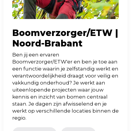
Boomverzorger/ETW |
Noord-Brabant
Ben jij een ervaren
Boomverzorger/ETW'er en ben je toe aan
een functie waarin je zelfstandig werkt en
verantwoordelijkheid draagt voor veilig en
vakkundig onderhoud? Je werkt aan
uiteenlopende projecten waar jouw
kennis en inzicht van bomen centraal
staan. Je dagen zijn afwisselend en je
werkt op verschillende locaties binnen de
regio.