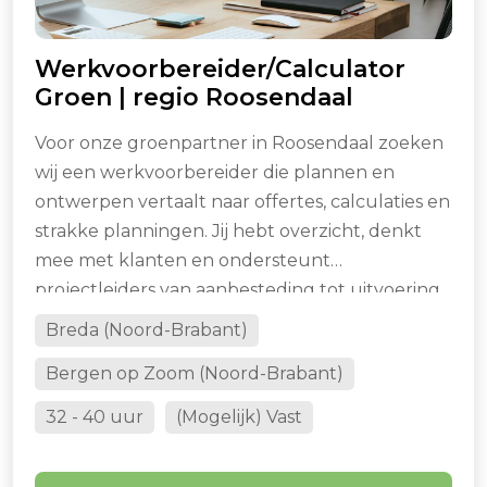
Werkvoorbereider/Calculator
Groen | regio Roosendaal
Voor onze groenpartner in Roosendaal zoeken
wij een werkvoorbereider die plannen en
ontwerpen vertaalt naar offertes, calculaties en
strakke planningen. Jij hebt overzicht, denkt
mee met klanten en ondersteunt
projectleiders van aanbesteding tot uitvoering.
Breda (Noord-Brabant)
Bergen op Zoom (Noord-Brabant)
32 - 40 uur
(Mogelijk) Vast