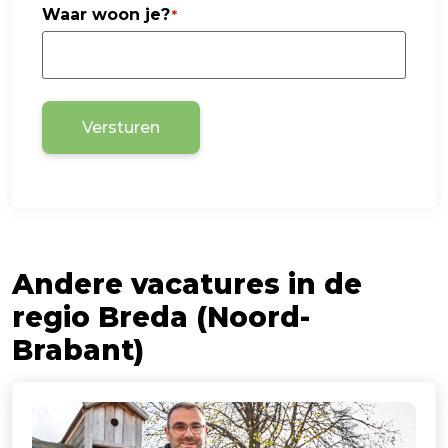
Waar woon je?
*
Versturen
Andere vacatures in de
regio Breda (Noord-
Brabant)