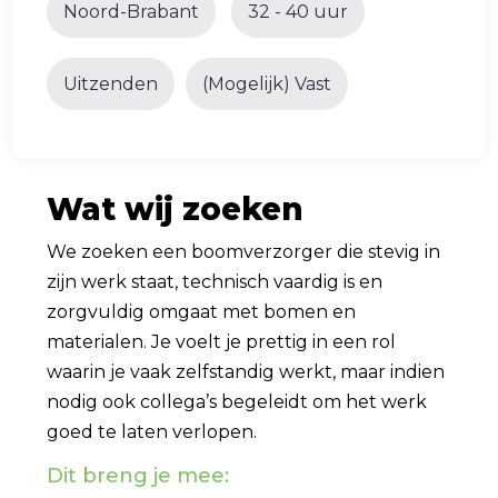
Noord-Brabant
32 - 40 uur
Uitzenden
(Mogelijk) Vast
Wat wij zoeken
We zoeken een boomverzorger die stevig in
zijn werk staat, technisch vaardig is en
zorgvuldig omgaat met bomen en
materialen. Je voelt je prettig in een rol
waarin je vaak zelfstandig werkt, maar indien
nodig ook collega’s begeleidt om het werk
goed te laten verlopen.
Dit breng je mee: