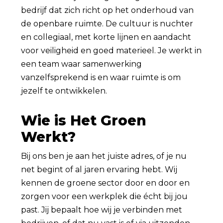
bedrijf dat zich richt op het onderhoud van
de openbare ruimte. De cultuur is nuchter
en collegiaal, met korte lijnen en aandacht
voor veiligheid en goed materieel. Je werkt in
een team waar samenwerking
vanzelfsprekend is en waar ruimte is om
jezelf te ontwikkelen.
Wie is Het Groen
Werkt?
Bij ons ben je aan het juiste adres, of je nu
net begint of al jaren ervaring hebt. Wij
kennen de groene sector door en door en
zorgen voor een werkplek die écht bij jou
past. Jij bepaalt hoe wij je verbinden met