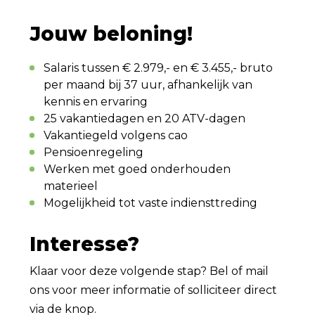
Jouw beloning!
Salaris tussen € 2.979,- en € 3.455,- bruto
per maand bij 37 uur, afhankelijk van
kennis en ervaring
25 vakantiedagen en 20 ATV-dagen
Vakantiegeld volgens cao
Pensioenregeling
Werken met goed onderhouden
materieel
Mogelijkheid tot vaste indiensttreding
Interesse?
Klaar voor deze volgende stap? Bel of mail
ons voor meer informatie of solliciteer direct
via de knop.