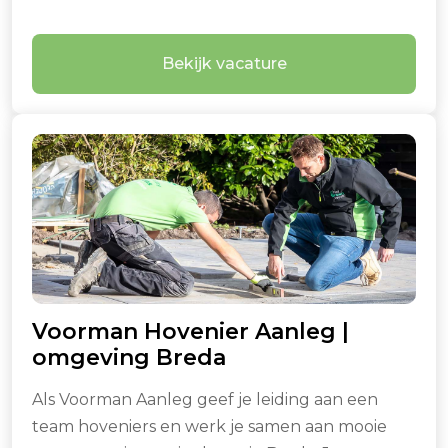
Bekijk vacature
Voorman Hovenier Aanleg |
omgeving Breda
Als Voorman Aanleg geef je leiding aan een
team hoveniers en werk je samen aan mooie