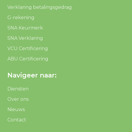
Verklaring betalingsgedrag
G-rekening
SNA Keurmerk
SNA Verklaring
VCU Certificering
ABU Certificering
Navigeer naar:
Diensten
Over ons
Nieuws
Contact