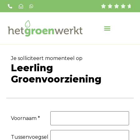





Je solliciteert momenteel op
Leerling
Groenvoorziening
Voornaam *
Tussenvoegsel