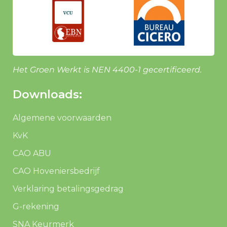
Het Groen Werkt is NEN 4400-1 gecertificeerd.
Downloads:
Algemene voorwaarden
KvK
CAO ABU
CAO Hoveniersbedrijf
Verklaring betalingsgedrag
G-rekening
SNA Keurmerk