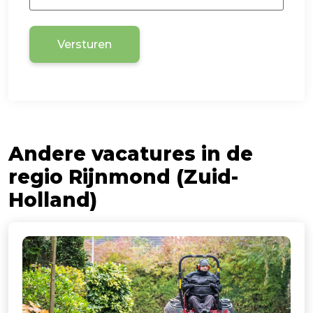
Versturen
Andere vacatures in de
regio Rijnmond (Zuid-
Holland)