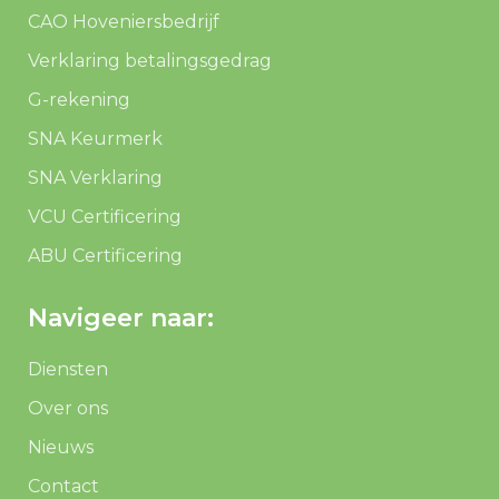
CAO Hoveniersbedrijf
Verklaring betalingsgedrag
G-rekening
SNA Keurmerk
SNA Verklaring
VCU Certificering
ABU Certificering
Navigeer naar:
Diensten
Over ons
Nieuws
Contact