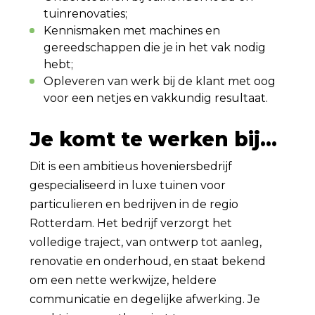
tuinrenovaties;
Kennismaken met machines en
gereedschappen die je in het vak nodig
hebt;
Opleveren van werk bij de klant met oog
voor een netjes en vakkundig resultaat.
Je komt te werken bij...
Dit is een ambitieus hoveniersbedrijf
gespecialiseerd in luxe tuinen voor
particulieren en bedrijven in de regio
Rotterdam. Het bedrijf verzorgt het
volledige traject, van ontwerp tot aanleg,
renovatie en onderhoud, en staat bekend
om een nette werkwijze, heldere
communicatie en degelijke afwerking. Je