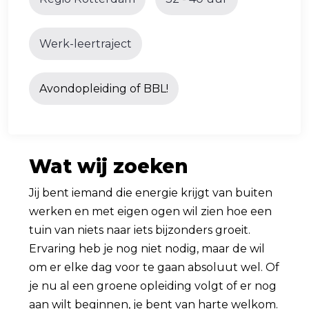
Werk-leertraject
Avondopleiding of BBL!
Wat wij zoeken
Jij bent iemand die energie krijgt van buiten
werken en met eigen ogen wil zien hoe een
tuin van niets naar iets bijzonders groeit.
Ervaring heb je nog niet nodig, maar de wil
om er elke dag voor te gaan absoluut wel. Of
je nu al een groene opleiding volgt of er nog
aan wilt beginnen, je bent van harte welkom.