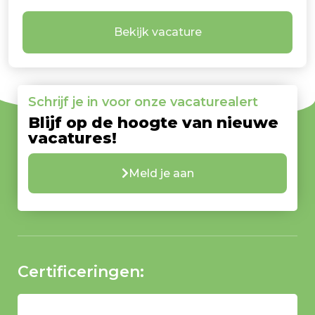
Bekijk vacature
Schrijf je in voor onze vacaturealert
Blijf op de hoogte van nieuwe
vacatures!
Meld je aan
Certificeringen: