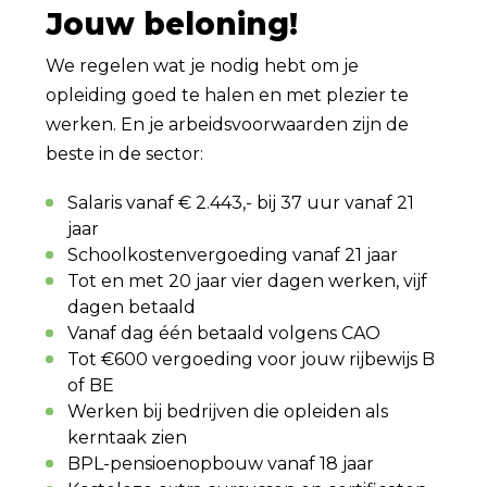
Jouw beloning!
We regelen wat je nodig hebt om je
opleiding goed te halen en met plezier te
werken. En je arbeidsvoorwaarden zijn de
beste in de sector:
Salaris vanaf € 2.443,- bij 37 uur vanaf 21
jaar
Schoolkostenvergoeding vanaf 21 jaar
Tot en met 20 jaar vier dagen werken, vijf
dagen betaald
Vanaf dag één betaald volgens CAO
Tot €600 vergoeding voor jouw rijbewijs B
of BE
Werken bij bedrijven die opleiden als
kerntaak zien
BPL-pensioenopbouw vanaf 18 jaar