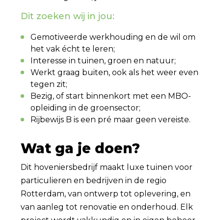
Dit zoeken wij in jou:
Gemotiveerde werkhouding en de wil om
het vak écht te leren;
Interesse in tuinen, groen en natuur;
Werkt graag buiten, ook als het weer even
tegen zit;
Bezig, of start binnenkort met een MBO-
opleiding in de groensector;
Rijbewijs B is een pré maar geen vereiste.
Wat ga je doen?
Dit hoveniersbedrijf maakt luxe tuinen voor
particulieren en bedrijven in de regio
Rotterdam, van ontwerp tot oplevering, en
van aanleg tot renovatie en onderhoud. Elk