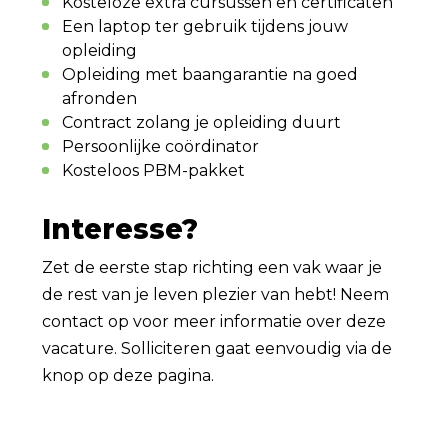
Kosteloze extra cursussen en certificaten
Een laptop ter gebruik tijdens jouw
opleiding
Opleiding met baangarantie na goed
afronden
Contract zolang je opleiding duurt
Persoonlijke coördinator
Kosteloos PBM-pakket
Interesse?
Zet de eerste stap richting een vak waar je
de rest van je leven plezier van hebt! Neem
contact op voor meer informatie over deze
vacature. Solliciteren gaat eenvoudig via de
knop op deze pagina.