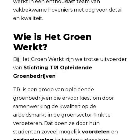
werkt in een enthousiast team van
vakbekwame hoveniers met oog voor detail
en kwaliteit.
Wie is Het Groen
Werkt?
Bij Het Groen Werkt zijn we trotse uitvoerder
van
Stichting TRI Opleidende
Groenbedrijven
!
TRI is een groep van opleidende
groenbedrijven die ervoor kiest om door
samenwerking de kwaliteit op de
arbeidsmarkt in de groensector flink te
verbeteren. Dat doen ze door hun
studenten zoveel mogelijk
voordelen
en