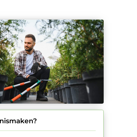
nismaken?