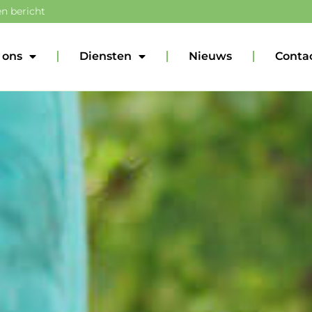
n bericht
 ons
Diensten
Nieuws
Conta