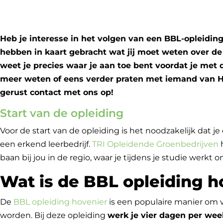
Heb je interesse in het volgen van een BBL-opleidin
hebben in kaart gebracht wat jij moet weten over de
weet je precies waar je aan toe bent voordat je met d
meer weten of eens verder praten met iemand van 
gerust contact met ons op!
Start van de opleiding
Voor de start van de opleiding is het noodzakelijk dat j
een erkend leerbedrijf.
TRI Opleidende Groenbedrijven
h
baan bij jou in de regio, waar je tijdens je studie werkt
Wat is de BBL opleiding h
De
BBL opleiding hovenier
is een populaire manier om
worden. Bij deze opleiding
werk je vier dagen per wee