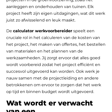
aanleggen en onderhouden van tuinen. Elk
project heeft zijn eigen uitdagingen, wat dit werk
juist zo afwisselend en leuk maakt.
De
calculator werkvoorbereider
speelt een
cruciale rol in het calculeren van de kosten van
het project, het maken van offertes, het bestellen
van materialen en het plannen van de
werkzaamheden. Jij zorgt ervoor dat alles goed
wordt voorbereid zodat het project efficiënt en
succesvol uitgevoerd kan worden. Ook werk je
nauw samen met de projectleiding en andere
betrokkenen om ervoor te zorgen dat het werk
op tijd en binnen budget wordt uitgevoerd.
Wat wordt er verwacht
van een