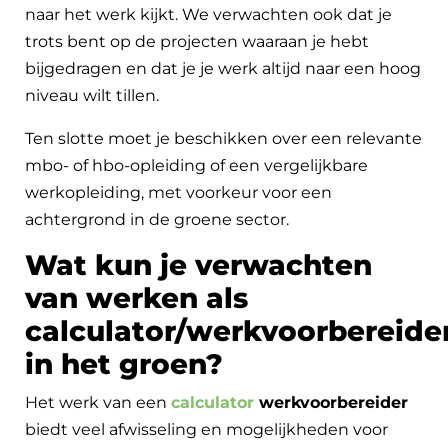
naar het werk kijkt. We verwachten ook dat je
trots bent op de projecten waaraan je hebt
bijgedragen en dat je je werk altijd naar een hoog
niveau wilt tillen.
Ten slotte moet je beschikken over een relevante
mbo- of hbo-opleiding of een vergelijkbare
werkopleiding, met voorkeur voor een
achtergrond in de groene sector.
Wat kun je verwachten
van werken als
calculator/werkvoorbereide
in het groen?
Het werk van een
calculator
werkvoorbereider
biedt veel afwisseling en mogelijkheden voor