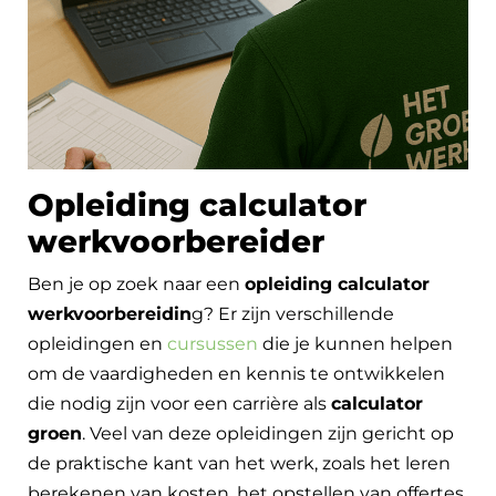
Opleiding calculator
werkvoorbereider
Ben je op zoek naar een
opleiding calculator
werkvoorbereidin
g? Er zijn verschillende
opleidingen en
cursussen
die je kunnen helpen
om de vaardigheden en kennis te ontwikkelen
die nodig zijn voor een carrière als
calculator
groen
. Veel van deze opleidingen zijn gericht op
de praktische kant van het werk, zoals het leren
berekenen van kosten, het opstellen van offertes,