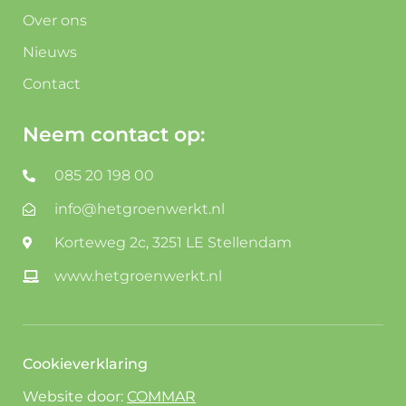
Over ons
Nieuws
Contact
Neem contact op:
085 20 198 00
info@hetgroenwerkt.nl
Korteweg 2c, 3251 LE Stellendam
www.hetgroenwerkt.nl
Cookieverklaring
Website door:
COMMAR