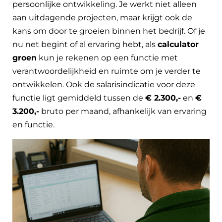
persoonlijke ontwikkeling. Je werkt niet alleen
aan uitdagende projecten, maar krijgt ook de
kans om door te groeien binnen het bedrijf. Of je
nu net begint of al ervaring hebt, als
calculator
groen
kun je rekenen op een functie met
verantwoordelijkheid en ruimte om je verder te
ontwikkelen. Ook de salarisindicatie voor deze
functie ligt gemiddeld tussen de
€ 2.300,-
en
€
3.200,-
bruto per maand, afhankelijk van ervaring
en functie.