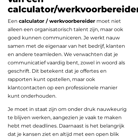
calculator/werkvoorbereide
Een
calculator / werkvoorbereider
moet niet
alleen een organisatorisch talent zijn, maar ook
goed kunnen communiceren. Je werkt nauw
samen met de eigenaar van het bedrijf, klanten
en andere teamleden. We verwachten dat je
communicatief vaardig bent, zowel in woord als
geschrift. Dit betekent dat je offertes en
rapporten kunt opstellen, maar ook
klantcontacten op een professionele manier
kunt onderhouden.
Je moet in staat zijn om onder druk nauwkeurig
te blijven werken, aangezien je vaak te maken
hebt met deadlines. Daarnaast is het belangrijk
dat je kansen ziet en altijd met een open blik