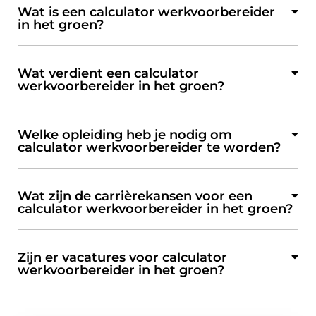
Wat is een calculator werkvoorbereider
in het groen?
Wat verdient een calculator
werkvoorbereider in het groen?
Welke opleiding heb je nodig om
calculator werkvoorbereider te worden?
Wat zijn de carrièrekansen voor een
calculator werkvoorbereider in het groen?
Zijn er vacatures voor calculator
werkvoorbereider in het groen?