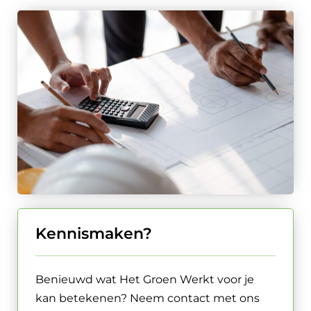
Kennismaken?
Benieuwd wat Het Groen Werkt voor je
kan betekenen? Neem contact met ons