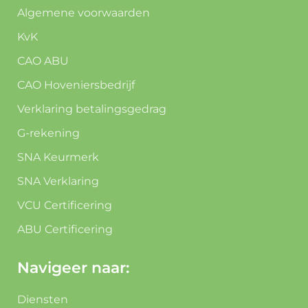
Algemene voorwaarden
KvK
CAO ABU
CAO Hoveniersbedrijf
Verklaring betalingsgedrag
G-rekening
SNA Keurmerk
SNA Verklaring
VCU Certificering
ABU Certificering
Navigeer naar:
Diensten