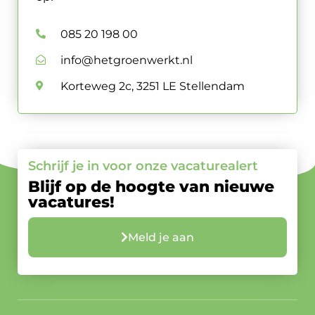
085 20 198 00
info@hetgroenwerkt.nl
Korteweg 2c, 3251 LE Stellendam
Schrijf je in voor onze vacaturealert
Blijf op de hoogte van nieuwe
vacatures!
Meld je aan