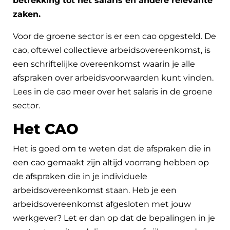
betrekking tot het salaris en andere relevante
zaken.
Voor de groene sector is er een cao opgesteld. De
cao, oftewel collectieve arbeidsovereenkomst, is
een schriftelijke overeenkomst waarin je alle
afspraken over arbeidsvoorwaarden kunt vinden.
Lees in de cao meer over het salaris in de groene
sector.
Het CAO
Het is goed om te weten dat de afspraken die in
een cao gemaakt zijn altijd voorrang hebben op
de afspraken die in je individuele
arbeidsovereenkomst staan. Heb je een
arbeidsovereenkomst afgesloten met jouw
werkgever? Let er dan op dat de bepalingen in je