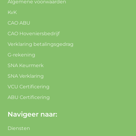
Algemene voorwaarden
KvK
CAO ABU
CAO Hoveniersbedrijf
Verklaring betalingsgedrag
G-rekening
SNA Keurmerk
SNA Verklaring
VCU Certificering
ABU Certificering
Navigeer naar:
Diensten