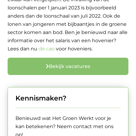
loonschalen per 1 januari 2023 is bijvoorbeeld
anders dan de loonschaal van juli 2022. Ook de
lonen van jongeren met bijbaantjes in de groene
sector komen aan bod. Ben je benieuwd naar alle
informatie over het salaris van een hovenier?
Lees dan nu
de cao
voor hoveniers.
Bekijk vacatures
Kennismaken?
Benieuwd wat Het Groen Werkt voor je
kan betekenen? Neem contact met ons
op!