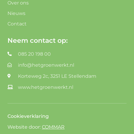
Over ons
Nieuws
Contact
Neem contact op:
085 20 198 00
info@hetgroenwerkt.nl
Korteweg 2c, 3251 LE Stellendam
www.hetgroenwerkt.nl
Cookieverklaring
Website door:
COMMAR