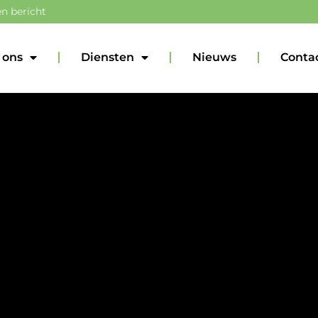
n bericht
 ons
Diensten
Nieuws
Conta