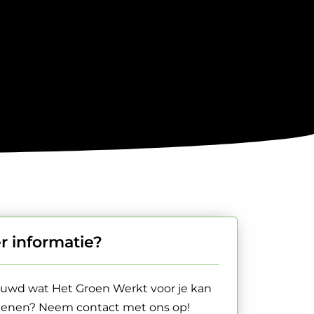
r informatie?
uwd wat Het Groen Werkt voor je kan
enen? Neem contact met ons op!