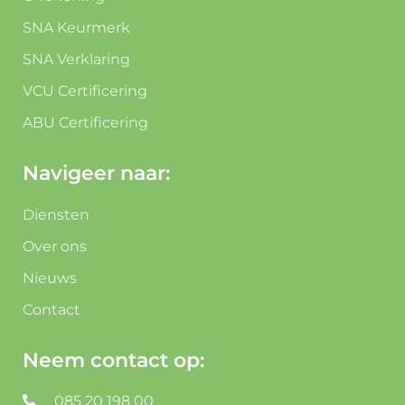
SNA Keurmerk
SNA Verklaring
VCU Certificering
ABU Certificering
Navigeer naar:
Diensten
Over ons
Nieuws
Contact
Neem contact op:
085 20 198 00