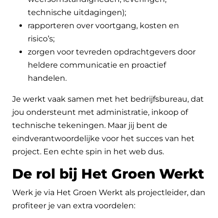
technische uitdagingen);
rapporteren over voortgang, kosten en
risico’s;
zorgen voor tevreden opdrachtgevers door
heldere communicatie en proactief
handelen.
Je werkt vaak samen met het bedrijfsbureau, dat
jou ondersteunt met administratie, inkoop of
technische tekeningen. Maar jij bent de
eindverantwoordelijke voor het succes van het
project. Een echte spin in het web dus.
De rol bij Het Groen Werkt
Werk je via Het Groen Werkt als projectleider, dan
profiteer je van extra voordelen: