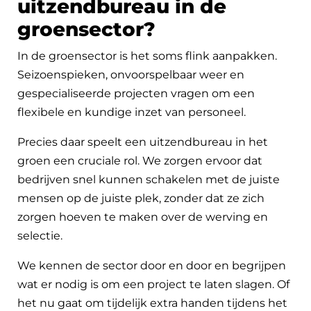
uitzendbureau in de
groensector?
In de groensector is het soms flink aanpakken.
Seizoenspieken, onvoorspelbaar weer en
gespecialiseerde projecten vragen om een
flexibele en kundige inzet van personeel.
Precies daar speelt een uitzendbureau in het
groen een cruciale rol. We zorgen ervoor dat
bedrijven snel kunnen schakelen met de juiste
mensen op de juiste plek, zonder dat ze zich
zorgen hoeven te maken over de werving en
selectie.
We kennen de sector door en door en begrijpen
wat er nodig is om een project te laten slagen. Of
het nu gaat om tijdelijk extra handen tijdens het