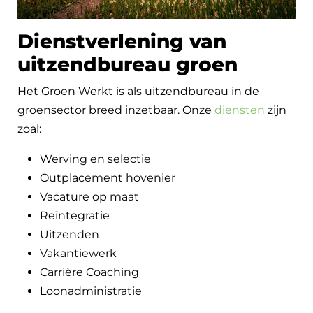
Dienstverlening van
uitzendbureau groen
Het Groen Werkt is als uitzendbureau in de
groensector breed inzetbaar. Onze
diensten
zijn
zoal:
Werving en selectie
Outplacement hovenier
Vacature op maat
Reïntegratie
Uitzenden
Vakantiewerk
Carrière Coaching
Loonadministratie