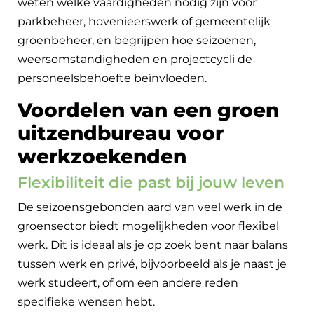
weten welke vaardigheden nodig zijn voor
parkbeheer, hovenieerswerk of gemeentelijk
groenbeheer, en begrijpen hoe seizoenen,
weersomstandigheden en projectcycli de
personeelsbehoefte beïnvloeden.
Voordelen van een groen
uitzendbureau voor
werkzoekenden
Flexibiliteit die past bij jouw leven
De seizoensgebonden aard van veel werk in de
groensector biedt mogelijkheden voor flexibel
werk. Dit is ideaal als je op zoek bent naar balans
tussen werk en privé, bijvoorbeeld als je naast je
werk studeert, of om een andere reden
specifieke wensen hebt.