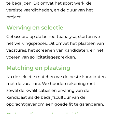
te begrijpen. Dit omvat het soort werk, de
vereiste vaardigheden, en de duur van het
project.
Werving en selectie
Gebaseerd op de behoefteanalyse, starten we
het wervingsproces. Dit omvat het plaatsen van
vacatures, het screenen van kandidaten, en het
voeren van sollicitatiegesprekken.
Matching en plaatsing
Na de selectie matchen we de beste kandidaten
met de vacature. We houden rekening met
zowel de kwalificaties en ervaring van de
kandidaat als de bedrijfscultuur van de
opdrachtgever om een goede fit te garanderen.