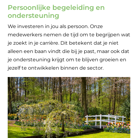
Persoonlijke begeleiding en
ondersteuning
We investeren in jou als persoon. Onze
medewerkers nemen de tijd om te begrijpen wat
je zoekt in je carrière. Dit betekent dat je niet
alleen een baan vindt die bij je past, maar ook dat
je ondersteuning krijgt om te blijven groeien en
jezelf te ontwikkelen binnen de sector.