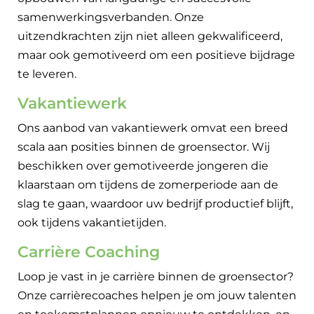
samenwerkingsverbanden. Onze
uitzendkrachten zijn niet alleen gekwalificeerd,
maar ook gemotiveerd om een positieve bijdrage
te leveren.
Vakantiewerk
Ons aanbod van vakantiewerk omvat een breed
scala aan posities binnen de groensector. Wij
beschikken over gemotiveerde jongeren die
klaarstaan om tijdens de zomerperiode aan de
slag te gaan, waardoor uw bedrijf productief blijft,
ook tijdens vakantietijden.
Carrière Coaching
Loop je vast in je carrière binnen de groensector?
Onze carrièrecoaches helpen je om jouw talenten