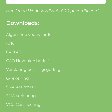
Het Groen Werkt is NEN 4400-1 gecertificeerd.
Downloads:
Algemene voorwaarden
KvK
CAO ABU
CAO Hoveniersbedrijf
Verklaring betalingsgedrag
G-rekening
SNA Keurmerk
SNA Verklaring
VCU Certificering