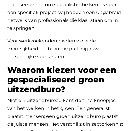
plantseizoen, of om specialistische kennis voor
een specifiek project, wij hebben een uitgebreid
netwerk van professionals die klaar staan om in
te springen.
Voor werkzoekenden bieden we je de
mogelijkheid tot baan die past bij jouw
persoonlijke voorkeuren.
Waarom kiezen voor een
gespecialiseerd groen
uitzendburo?
Niet elk uitzendbureau kent de fijne kneepjes
van het werken in het groen. Een generalist
plaatst mensen; een groen uitzendburo plaatst
de juiste mensen. Het verschil zit in sectorkennis: