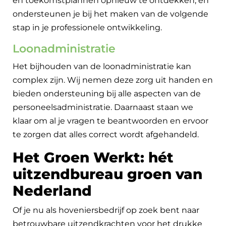
en toekomstplannen opnieuw te ontdekken, en
ondersteunen je bij het maken van de volgende
stap in je professionele ontwikkeling.
Loonadministratie
Het bijhouden van de loonadministratie kan
complex zijn. Wij nemen deze zorg uit handen en
bieden ondersteuning bij alle aspecten van de
personeelsadministratie. Daarnaast staan we
klaar om al je vragen te beantwoorden en ervoor
te zorgen dat alles correct wordt afgehandeld.
Het Groen Werkt: hét
uitzendbureau groen van
Nederland
Of je nu als hoveniersbedrijf op zoek bent naar
betrouwbare uitzendkrachten voor het drukke