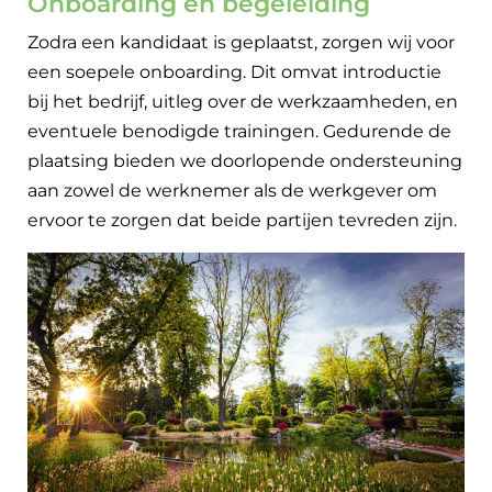
Onboarding en begeleiding
Zodra een kandidaat is geplaatst, zorgen wij voor
een soepele onboarding. Dit omvat introductie
bij het bedrijf, uitleg over de werkzaamheden, en
eventuele benodigde trainingen. Gedurende de
plaatsing bieden we doorlopende ondersteuning
aan zowel de werknemer als de werkgever om
ervoor te zorgen dat beide partijen tevreden zijn.