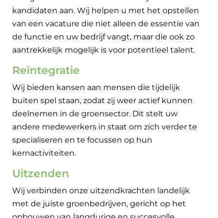
kandidaten aan. Wij helpen u met het opstellen
van een vacature die niet alleen de essentie van
de functie en uw bedrijf vangt, maar die ook zo
aantrekkelijk mogelijk is voor potentieel talent.
Reïntegratie
Wij bieden kansen aan mensen die tijdelijk
buiten spel staan, zodat zij weer actief kunnen
deelnemen in de groensector. Dit stelt uw
andere medewerkers in staat om zich verder te
specialiseren en te focussen op hun
kernactiviteiten.
Uitzenden
Wij verbinden onze uitzendkrachten landelijk
met de juiste groenbedrijven, gericht op het
opbouwen van langdurige en succesvolle