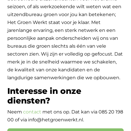
seizoen, of als werkzoekende wilt weten wat een
uitzendbureau groen voor jou kan betekenen;
Het Groen Werkt staat voor je klaar. Met
jarenlange ervaring, een sterk netwerk en een
persoonlijke aanpak onderscheiden wij ons van
bureaus die groen slechts als één van vele
sectoren zien. Wij zijn er volledig op gefocust. Dat
merk je in de snelheid waarmee we schakelen,
de kwaliteit van onze kandidaten en de
langdurige samenwerkingen die we opbouwen.
Interesse in onze
diensten?
Neem
contact
met ons op. Dat kan via 085 20 198
00 of via info@hetgroenwerkt.nl.