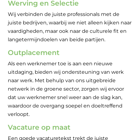
Werving en Selectie
Wij verbinden de juiste professionals met de
juiste bedrijven, waarbij we niet alleen kijken naar
vaardigheden, maar ook naar de culturele fit en
langetermijndoelen van beide partijen.
Outplacement
Als een werknemer toe is aan een nieuwe
uitdaging, bieden wij ondersteuning van werk
naar werk. Met behulp van ons uitgebreide
netwerk in de groene sector, zorgen wij ervoor
dat uw werknemer snel weer aan de slag kan,
waardoor de overgang soepel en doeltreffend
verloopt.
Vacature op maat
Een goede vacaturetekst trekt de juiste