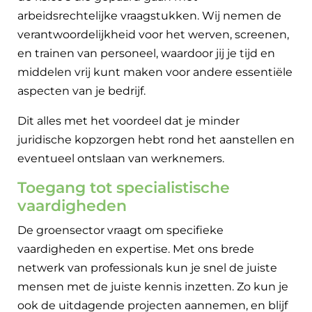
arbeidsrechtelijke vraagstukken. Wij nemen de
verantwoordelijkheid voor het werven, screenen,
en trainen van personeel, waardoor jij je tijd en
middelen vrij kunt maken voor andere essentiële
aspecten van je bedrijf.
Dit alles met het voordeel dat je minder
juridische kopzorgen hebt rond het aanstellen en
eventueel ontslaan van werknemers.
Toegang tot specialistische
vaardigheden
De groensector vraagt om specifieke
vaardigheden en expertise. Met ons brede
netwerk van professionals kun je snel de juiste
mensen met de juiste kennis inzetten. Zo kun je
ook de uitdagende projecten aannemen, en blijf