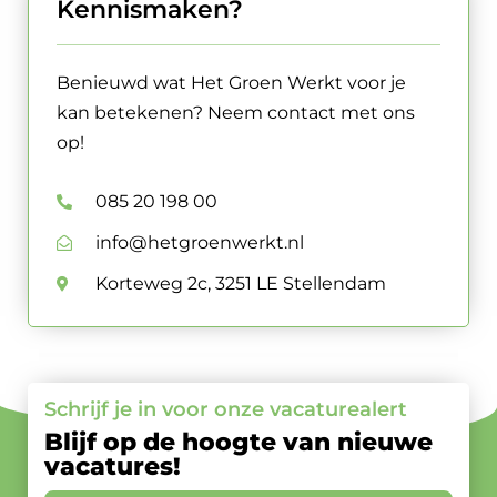
Kennismaken?
Benieuwd wat Het Groen Werkt voor je
kan betekenen? Neem contact met ons
op!
085 20 198 00
info@hetgroenwerkt.nl
Korteweg 2c, 3251 LE Stellendam
Schrijf je in voor onze vacaturealert
Blijf op de hoogte van nieuwe
vacatures!