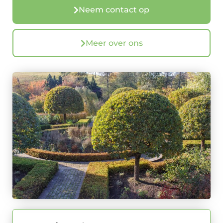
Neem contact op
Meer over ons