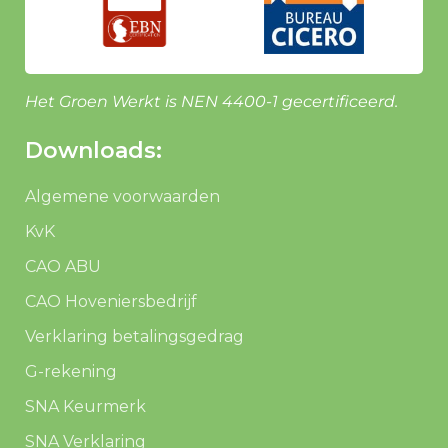
Het Groen Werkt is NEN 4400-1 gecertificeerd.
Downloads:
Algemene voorwaarden
KvK
CAO ABU
CAO Hoveniersbedrijf
Verklaring betalingsgedrag
G-rekening
SNA Keurmerk
SNA Verklaring