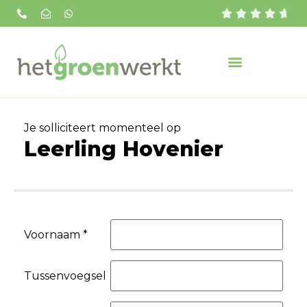





Je solliciteert momenteel op
Leerling Hovenier
Voornaam *
Tussenvoegsel