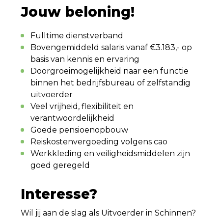
Jouw beloning!
Fulltime dienstverband
Bovengemiddeld salaris vanaf €3.183,- op
basis van kennis en ervaring
Doorgroeimogelijkheid naar een functie
binnen het bedrijfsbureau of zelfstandig
uitvoerder
Veel vrijheid, flexibiliteit en
verantwoordelijkheid
Goede pensioenopbouw
Reiskostenvergoeding volgens cao
Werkkleding en veiligheidsmiddelen zijn
goed geregeld
Interesse?
Wil jij aan de slag als Uitvoerder in Schinnen?