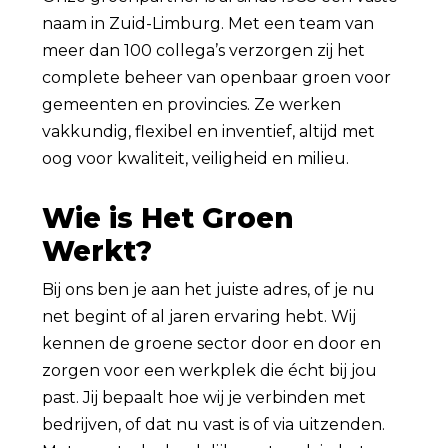
naam in Zuid-Limburg. Met een team van
meer dan 100 collega’s verzorgen zij het
complete beheer van openbaar groen voor
gemeenten en provincies. Ze werken
vakkundig, flexibel en inventief, altijd met
oog voor kwaliteit, veiligheid en milieu.
Wie is Het Groen
Werkt?
Bij ons ben je aan het juiste adres, of je nu
net begint of al jaren ervaring hebt. Wij
kennen de groene sector door en door en
zorgen voor een werkplek die écht bij jou
past. Jij bepaalt hoe wij je verbinden met
bedrijven, of dat nu vast is of via uitzenden.