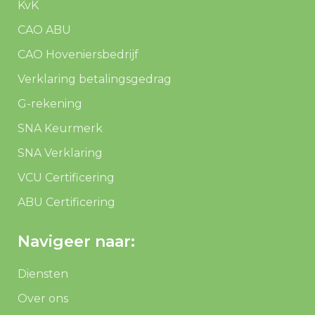
KvK
CAO ABU
CAO Hoveniersbedrijf
Verklaring betalingsgedrag
G-rekening
SNA Keurmerk
SNA Verklaring
VCU Certificering
ABU Certificering
Navigeer naar:
Diensten
Over ons