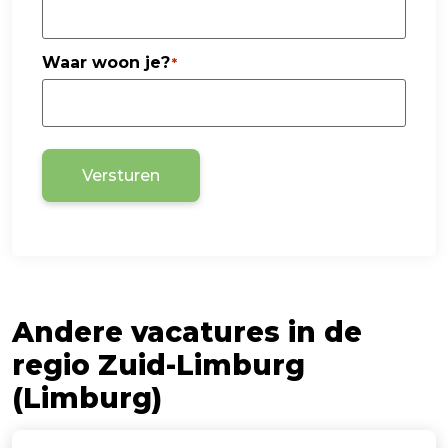
Waar woon je?
*
Versturen
Andere vacatures in de
regio Zuid-Limburg
(Limburg)