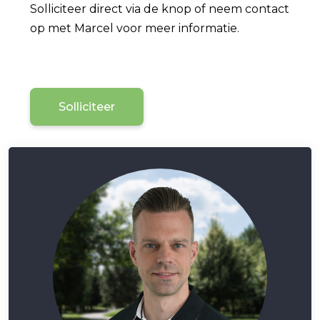
Solliciteer direct via de knop of neem contact
op met Marcel voor meer informatie.