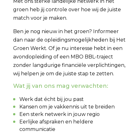
Met ons sterke landelijke netwerk in het
groen heb jij controle over hoe wij de juiste
match voor je maken.
Ben je nog nieuw in het groen? Informeer
dan naar de opleidingsmogelijkheden bij Het
Groen Werkt. Of je nu interesse hebt in een
avondopleiding of een MBO BBL-traject
zonder langdurige financiële verplichtingen,
wij helpen je om de juiste stap te zetten.
Wat jij van ons mag verwachten:
Werk dat écht bij jou past
Kansen om je vakkennis uit te breiden
Een sterk netwerk in jouw regio
Eerlijke afspraken en heldere
communicatie