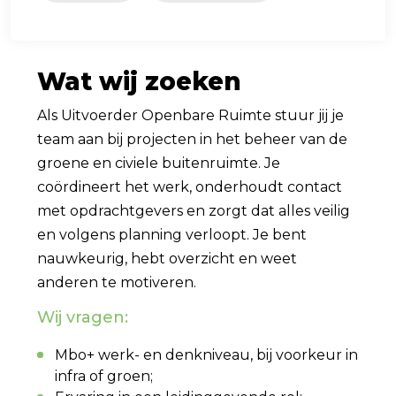
Wat wij zoeken
Als Uitvoerder Openbare Ruimte stuur jij je
team aan bij projecten in het beheer van de
groene en civiele buitenruimte. Je
coördineert het werk, onderhoudt contact
met opdrachtgevers en zorgt dat alles veilig
en volgens planning verloopt. Je bent
nauwkeurig, hebt overzicht en weet
anderen te motiveren.
Wij vragen:
Mbo+ werk- en denkniveau, bij voorkeur in
infra of groen;