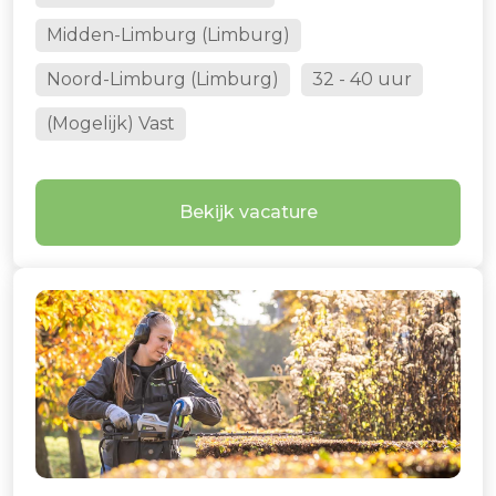
Midden-Limburg (Limburg)
Noord-Limburg (Limburg)
32 - 40 uur
(Mogelijk) Vast
Bekijk vacature