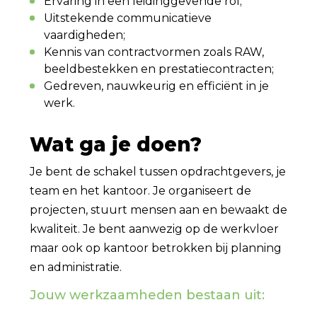
Ervaring in een leidinggevende rol;
Uitstekende communicatieve
vaardigheden;
Kennis van contractvormen zoals RAW,
beeldbestekken en prestatiecontracten;
Gedreven, nauwkeurig en efficiënt in je
werk.
Wat ga je doen?
Je bent de schakel tussen opdrachtgevers, je
team en het kantoor. Je organiseert de
projecten, stuurt mensen aan en bewaakt de
kwaliteit. Je bent aanwezig op de werkvloer
maar ook op kantoor betrokken bij planning
en administratie.
Jouw werkzaamheden bestaan uit: