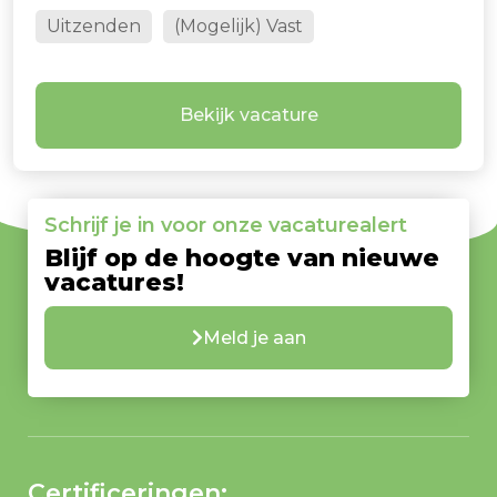
Uitzenden
(Mogelijk) Vast
Bekijk vacature
Schrijf je in voor onze vacaturealert
Blijf op de hoogte van nieuwe
vacatures!
Meld je aan
Certificeringen: