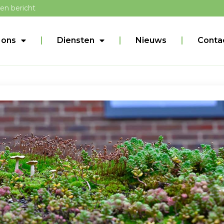
en bericht
 ons
Diensten
Nieuws
Conta