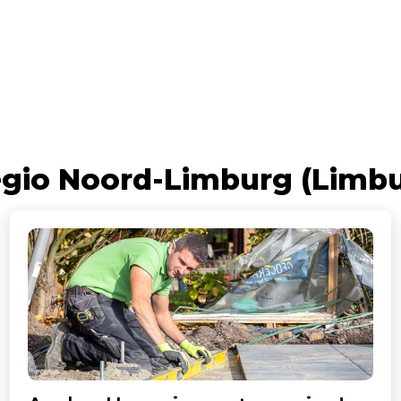
egio Noord-Limburg (Limb