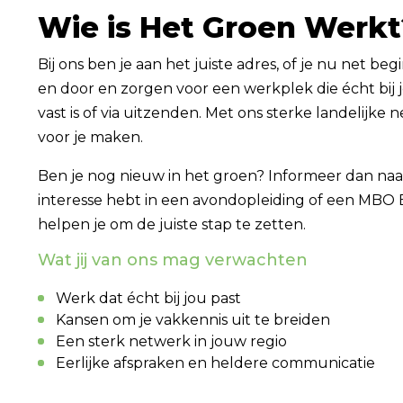
Wie is Het Groen Werkt
Bij ons ben je aan het juiste adres, of je nu net be
en door en zorgen voor een werkplek die écht bij jo
vast is of via uitzenden. Met ons sterke landelijke 
voor je maken.
Ben je nog nieuw in het groen? Informeer dan naa
interesse hebt in een avondopleiding of een MBO B
helpen je om de juiste stap te zetten.
Wat jij van ons mag verwachten
Werk dat écht bij jou past
Kansen om je vakkennis uit te breiden
Een sterk netwerk in jouw regio
Eerlijke afspraken en heldere communicatie