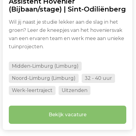
Assistent Hovenier
(Bijbaan/stage) | Sint-Odiliënberg
Wil jij naast je studie lekker aan de slag in het
groen? Leer de kneepjes van het hoveniersvak
van een ervaren team en werk mee aan unieke
tuinprojecten.
Midden-Limburg (Limburg)
Noord-Limburg (Limburg)
32 - 40 uur
Werk-leertraject
Uitzenden
Bekijk vacature