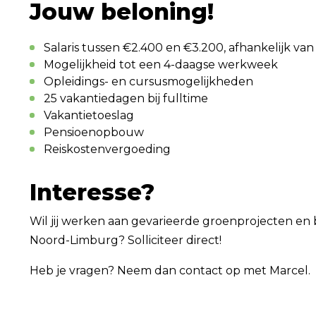
Jouw beloning!
Salaris tussen €2.400 en €3.200, afhankelijk van
Mogelijkheid tot een 4-daagse werkweek
Opleidings- en cursusmogelijkheden
25 vakantiedagen bij fulltime
Vakantietoeslag
Pensioenopbouw
Reiskostenvergoeding
Interesse?
Wil jij werken aan gevarieerde groenprojecten en b
Noord-Limburg? Solliciteer direct!
Heb je vragen? Neem dan contact op met Marcel.