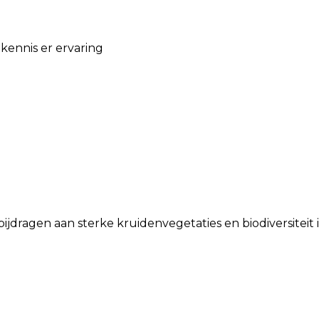
 kennis er ervaring
ijdragen aan sterke kruidenvegetaties en biodiversiteit 