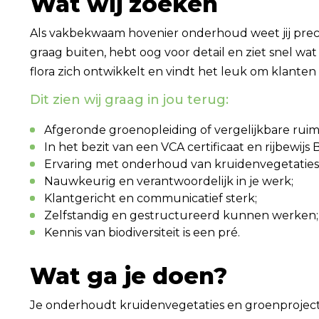
Wat wij zoeken
Als vakbekwaam hovenier onderhoud weet jij preci
graag buiten, hebt oog voor detail en ziet snel wat 
flora zich ontwikkelt en vindt het leuk om klante
Dit zien wij graag in jou terug:
Afgeronde groenopleiding of vergelijkbare ruim
In het bezit van een VCA certificaat en rijbewijs 
Ervaring met onderhoud van kruidenvegetaties 
Nauwkeurig en verantwoordelijk in je werk;
Klantgericht en communicatief sterk;
Zelfstandig en gestructureerd kunnen werken;
Kennis van biodiversiteit is een pré.
Wat ga je doen?
Je onderhoudt kruidenvegetaties en groenprojecte