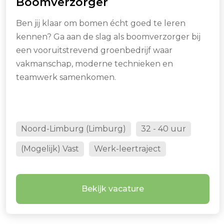
Boomverzorger
Ben jij klaar om bomen écht goed te leren
kennen? Ga aan de slag als boomverzorger bij
een vooruitstrevend groenbedrijf waar
vakmanschap, moderne technieken en
teamwerk samenkomen.
Noord-Limburg (Limburg)
32 - 40 uur
(Mogelijk) Vast
Werk-leertraject
Bekijk vacature