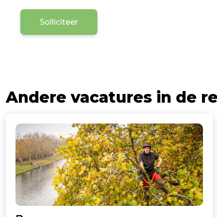
Andere vacatures in de r