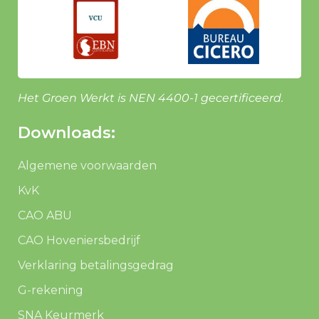
Het Groen Werkt is NEN 4400-1 gecertificeerd.
Downloads:
Algemene voorwaarden
KvK
CAO ABU
CAO Hoveniersbedrijf
Verklaring betalingsgedrag
G-rekening
SNA Keurmerk