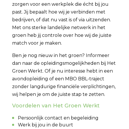
zorgen voor een werkplek die écht bij jou
past. Jij bepaalt hoe wij je verbinden met
bedrijven, of dat nu vast is of via uitzenden.
Met ons sterke landelijke netwerk in het
groen heb jij controle over hoe wij de juiste
match voor je maken.
Ben je nog nieuw in het groen? Informeer
dan naar de opleidingsmogelijkheden bij Het
Groen Werkt. Of je nu interesse hebt in een
avondopleiding of een MBO BBL-traject
zonder langdurige financiële verplichtingen,
wij helpen je om de juiste stap te zetten.
Voordelen van Het Groen Werkt
Persoonlijk contact en begeleiding
Werk bij jou in de buurt