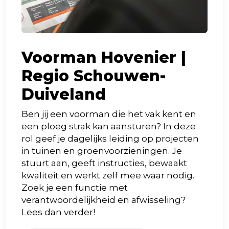
Voorman Hovenier |
Regio Schouwen-
Duiveland
Ben jij een voorman die het vak kent en
een ploeg strak kan aansturen? In deze
rol geef je dagelijks leiding op projecten
in tuinen en groenvoorzieningen. Je
stuurt aan, geeft instructies, bewaakt
kwaliteit en werkt zelf mee waar nodig.
Zoek je een functie met
verantwoordelijkheid en afwisseling?
Lees dan verder!