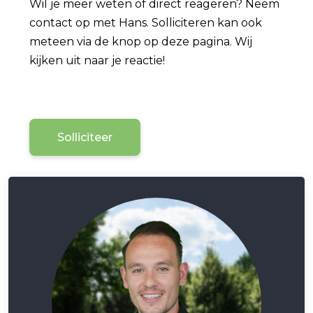
Wil je meer weten of direct reageren? Neem
contact op met Hans. Solliciteren kan ook
meteen via de knop op deze pagina. Wij
kijken uit naar je reactie!