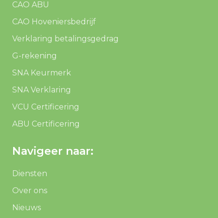
CAO ABU
CAO Hoveniersbedrijf
Verklaring betalingsgedrag
G-rekening
SNA Keurmerk
SNA Verklaring
VCU Certificering
ABU Certificering
Navigeer naar:
Diensten
Over ons
Nieuws