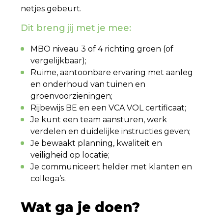
netjes gebeurt.
Dit breng jij met je mee:
MBO niveau 3 of 4 richting groen (of
vergelijkbaar);
Ruime, aantoonbare ervaring met aanleg
en onderhoud van tuinen en
groenvoorzieningen;
Rijbewijs BE en een VCA VOL certificaat;
Je kunt een team aansturen, werk
verdelen en duidelijke instructies geven;
Je bewaakt planning, kwaliteit en
veiligheid op locatie;
Je communiceert helder met klanten en
collega’s.
Wat ga je doen?