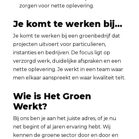
zorgen voor nette oplevering.
Je komt te werken bij...
Je komt te werken bij een groenbedrijf dat
projecten uitvoert voor particulieren,
instanties en bedrijven. De focus ligt op
verzorgd werk, duidelijke afspraken en een
nette oplevering. Je werkt in een team waar
men elkaar aanspreekt en waar kwaliteit telt.
Wie is Het Groen
Werkt?
Bij ons ben je aan het juiste adres, of je nu
net begint of al jaren ervaring hebt. Wij
kennen de groene sector door en door en