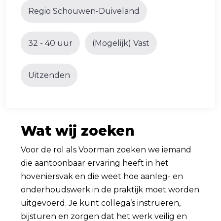
Regio Schouwen-Duiveland
32 - 40 uur
(Mogelijk) Vast
Uitzenden
Wat wij zoeken
Voor de rol als Voorman zoeken we iemand
die aantoonbaar ervaring heeft in het
hoveniersvak en die weet hoe aanleg- en
onderhoudswerk in de praktijk moet worden
uitgevoerd. Je kunt collega’s instrueren,
bijsturen en zorgen dat het werk veilig en