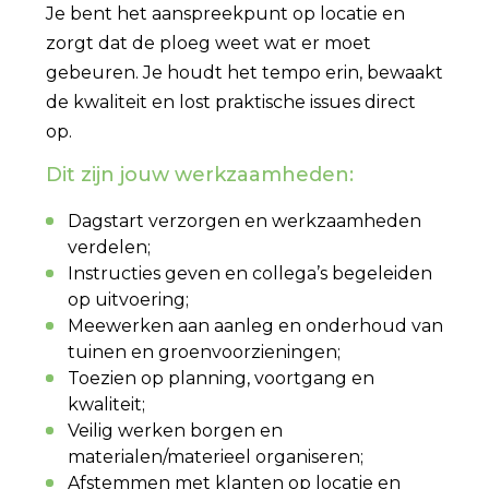
Je bent het aanspreekpunt op locatie en
zorgt dat de ploeg weet wat er moet
gebeuren. Je houdt het tempo erin, bewaakt
de kwaliteit en lost praktische issues direct
op.
Dit zijn jouw werkzaamheden:
Dagstart verzorgen en werkzaamheden
verdelen;
Instructies geven en collega’s begeleiden
op uitvoering;
Meewerken aan aanleg en onderhoud van
tuinen en groenvoorzieningen;
Toezien op planning, voortgang en
kwaliteit;
Veilig werken borgen en
materialen/materieel organiseren;
Afstemmen met klanten op locatie en