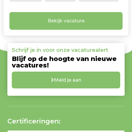
Bekijk vacature
Schrijf je in voor onze vacaturealert
Blijf op de hoogte van nieuwe
vacatures!
Meld je aan
Certificeringen: