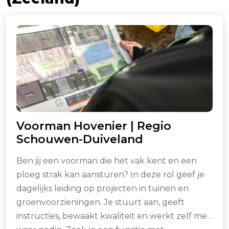
Voorman Hovenier | Regio
Schouwen-Duiveland
Ben jij een voorman die het vak kent en een
ploeg strak kan aansturen? In deze rol geef je
dagelijks leiding op projecten in tuinen en
groenvoorzieningen. Je stuurt aan, geeft
instructies, bewaakt kwaliteit en werkt zelf mee