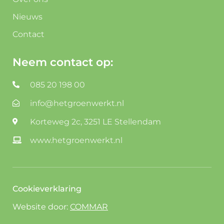
Nieuws
Contact
Neem contact op:
085 20 198 00
info@hetgroenwerkt.nl
Korteweg 2c, 3251 LE Stellendam
www.hetgroenwerkt.nl
Cookieverklaring
Website door:
COMMAR