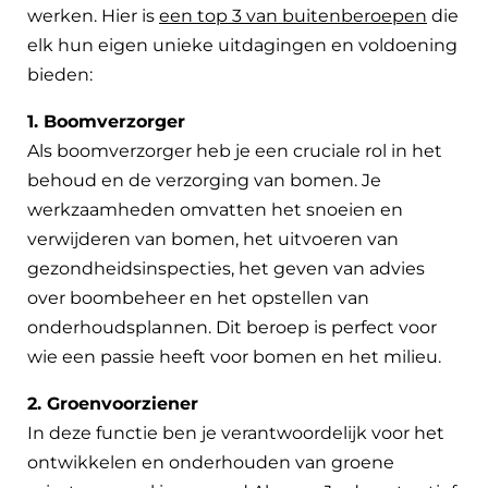
werken. Hier is
een top 3 van buitenberoepen
die
elk hun eigen unieke uitdagingen en voldoening
bieden:
1. Boomverzorger
Als boomverzorger heb je een cruciale rol in het
behoud en de verzorging van bomen. Je
werkzaamheden omvatten het snoeien en
verwijderen van bomen, het uitvoeren van
gezondheidsinspecties, het geven van advies
over boombeheer en het opstellen van
onderhoudsplannen. Dit beroep is perfect voor
wie een passie heeft voor bomen en het milieu.
2. Groenvoorziener
In deze functie ben je verantwoordelijk voor het
ontwikkelen en onderhouden van groene