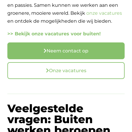
en passies. Samen kunnen we werken aan een
groenere, mooiere wereld. Bekijk
onze vacatures
en ontdek de mogelijkheden die wij bieden.
>> Bekijk onze vacatures voor buiten!
Neem contact op
Onze vacatures
Veelgestelde
vragen: Buiten
werken beroepen