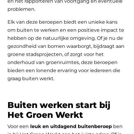
en het rapporteren van voortgang en eventuele
problemen.
Elk van deze beroepen biedt een unieke kans
om buiten te werken en een positieve impact te
hebben op de natuurlijke omgeving. Of je nu de
gezondheid van bomen waarborgt, bijdraagt aan
groene stadsprojecten, of zorgt voor het
onderhoud van groenruimtes, deze beroepen
bieden een lonende ervaring voor iedereen die
graag buiten werkt.
Buiten werken start bij
Het Groen Werkt
Voor een
leuk en uitdagend buitenberoep
ben