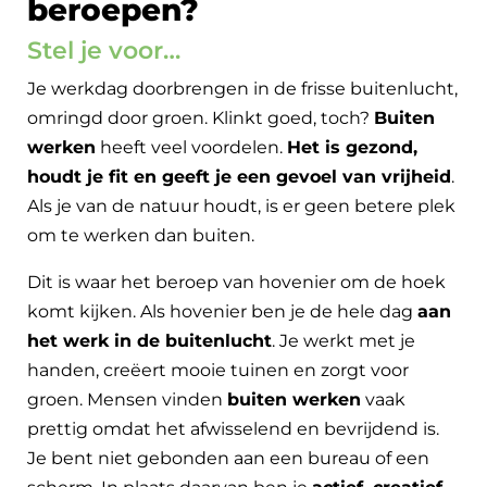
beroepen?
Stel je voor…
Je werkdag doorbrengen in de frisse buitenlucht,
omringd door groen. Klinkt goed, toch?
Buiten
werken
heeft veel voordelen.
Het is gezond,
houdt je fit en geeft je een gevoel van vrijheid
.
Als je van de natuur houdt, is er geen betere plek
om te werken dan buiten.
Dit is waar het beroep van hovenier om de hoek
komt kijken. Als hovenier ben je de hele dag
aan
het werk in de buitenlucht
. Je werkt met je
handen, creëert mooie tuinen en zorgt voor
groen. Mensen vinden
buiten werken
vaak
prettig omdat het afwisselend en bevrijdend is.
Je bent niet gebonden aan een bureau of een