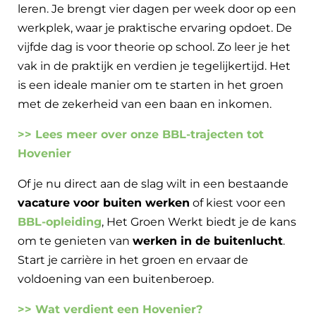
leren. Je brengt vier dagen per week door op een
werkplek, waar je praktische ervaring opdoet. De
vijfde dag is voor theorie op school. Zo leer je het
vak in de praktijk en verdien je tegelijkertijd. Het
is een ideale manier om te starten in het groen
met de zekerheid van een baan en inkomen.
>> Lees meer over onze BBL-trajecten tot
Hovenier
Of je nu direct aan de slag wilt in een bestaande
vacature voor buiten werken
of kiest voor een
BBL-opleiding
, Het Groen Werkt biedt je de kans
om te genieten van
werken in de buitenlucht
.
Start je carrière in het groen en ervaar de
voldoening van een buitenberoep.
>> Wat verdient een Hovenier?