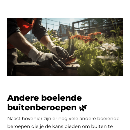
Andere boeiende
buitenberoepen 🌿
Naast hovenier zijn er nog vele andere boeiende
beroepen die je de kans bieden om buiten te