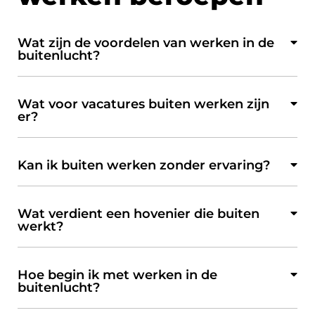
Wat zijn de voordelen van werken in de
buitenlucht?
Wat voor vacatures buiten werken zijn
er?
Kan ik buiten werken zonder ervaring?
Wat verdient een hovenier die buiten
werkt?
Hoe begin ik met werken in de
buitenlucht?