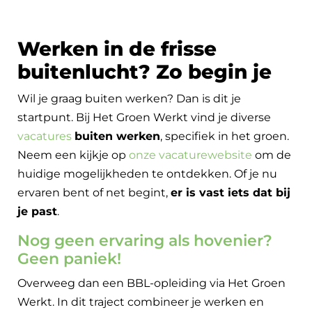
Werken in de frisse
buitenlucht? Zo begin je
Wil je graag buiten werken? Dan is dit je
startpunt. Bij Het Groen Werkt vind je diverse
vacatures
buiten werken
, specifiek in het groen.
Neem een kijkje op
onze vacaturewebsite
om de
huidige mogelijkheden te ontdekken. Of je nu
ervaren bent of net begint,
er is vast iets dat bij
je past
.
Nog geen ervaring als hovenier?
Geen paniek!
Overweeg dan een BBL-opleiding via Het Groen
Werkt. In dit traject combineer je werken en