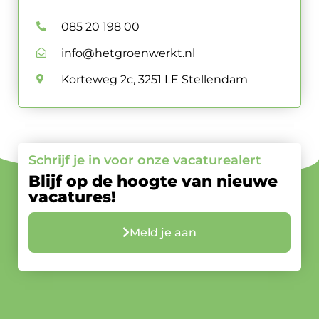
085 20 198 00
info@hetgroenwerkt.nl
Korteweg 2c, 3251 LE Stellendam
Schrijf je in voor onze vacaturealert
Blijf op de hoogte van nieuwe
vacatures!
Meld je aan