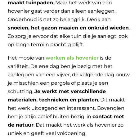
maakt tuinpaden
. Maar het werk van een
hovenier gaat verder dan alleen aanleggen.
Onderhoud is net zo belangrijk. Denk aan
snoeien, het gazon maaien en onkruid wieden
.
Zo zorg je ervoor dat elke tuin die je aanlegt, ook
op lange termijn prachtig blijft.
Het mooie van
werken als hovenier
is de
variëteit. De ene dag ben je bezig met het
aanleggen van een vijver, de volgende dag bouw
je misschien een pergola of plaats je een
schutting.
Je werkt met verschillende
materialen, technieken en planten
. Dit maakt
het werk uitdagend en interessant. Bovendien
ben je altijd actief buiten bezig, in
contact met
de natuur
. Dat maakt het werk als hovenier zo
uniek en geeft veel voldoening.