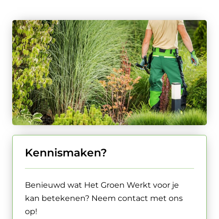
Kennismaken?
Benieuwd wat Het Groen Werkt voor je
kan betekenen? Neem contact met ons
op!