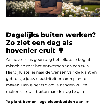
Dagelijks buiten werken?
Zo ziet een dag als
hovenier eruit 🌳
Als hovenier is geen dag hetzelfde. Je begint
misschien met het ontwerpen van een tuin.
Hierbij luister je naar de wensen van de klant en
gebruik je jouw creativiteit om een plan te
maken. Dan is het tijd om je handen vuil te
maken en echt buiten aan de slag te gaan.
Je
plant bomen
,
legt bloembedden aan
en